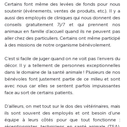
Certains font même des levées de fonds pour nous 
soutenir (événements, ventes de produits, etc.). Il y a 
aussi des employés de cliniques qui nous donnent des 
conseils gratuitement 7j/7 et qui prennent nos 
animaux en famille d'accueil quand ils ne peuvent pas 
aller chez des particuliers. Certains ont même participé 
à des missions de notre organisme bénévolement.
C'est si facile de juger quand on ne voit pas l'envers du 
décor. Il y a tellement de personnes exceptionnelles 
dans le domaine de la santé animale ! Plusieurs de nos 
bénévoles font justement partie de ce milieu et sont 
avec nous car elles se sentent parfois impuissantes 
face au sort de certains patients.
D'ailleurs, on met tout sur le dos des vétérinaires, mais 
ils sont souvent des employés et ont besoin d'une 
équipe à leurs côtés pour que tout fonctionne : 
réceptionnistes, techniciens en santé animale (TSA), 