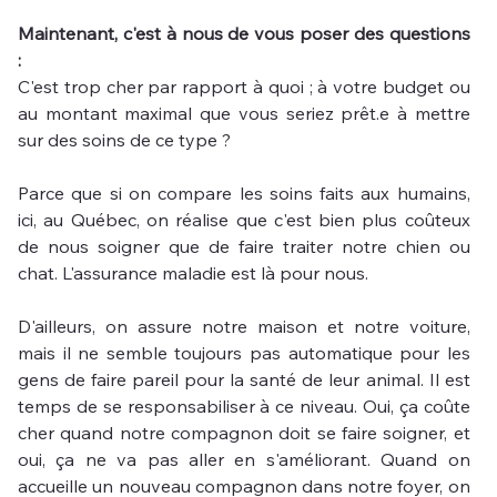
Maintenant, c'est à nous de vous poser des questions 
: 
C'est trop cher par rapport à quoi ; à votre budget ou 
au montant maximal que vous seriez prêt.e à mettre 
sur des soins de ce type ?
Parce que si on compare les soins faits aux humains, 
ici, au Québec, on réalise que c'est bien plus coûteux 
de nous soigner que de faire traiter notre chien ou 
chat. L'assurance maladie est là pour nous.
D'ailleurs, on assure notre maison et notre voiture, 
mais il ne semble toujours pas automatique pour les 
gens de faire pareil pour la santé de leur animal. Il est 
temps de se responsabiliser à ce niveau. Oui, ça coûte 
cher quand notre compagnon doit se faire soigner, et 
oui, ça ne va pas aller en s'améliorant. Quand on 
accueille un nouveau compagnon dans notre foyer, on 