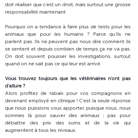
doit réaliser que c'est un droit, mais surtout une grosse 
responsabilité maintenant.
Pourquoi on a tendance à faire plus de tests pour les 
animaux que pour les humains ? Parce qu'ils ne 
parlent pas. Ils ne peuvent pas nous dire comment ils 
se sentent et depuis combien de temps ça ne va pas. 
On doit souvent pousser les investigations, surtout 
quand on ne sait pas ce qui leur est arrivé.
Vous trouvez toujours que les vétérinaires n'ont pas 
d'allure ? 
Alors profitez de rabais pour vos compagnons en 
devenant employé en clinique ! C'est la seule réponse 
que nous puissions vous apporter, puisque nous, nous 
sommes là pour sauver des animaux ; pas pour 
débattre des prix des soins et de la vie qui 
augmentent à tous les niveaux.