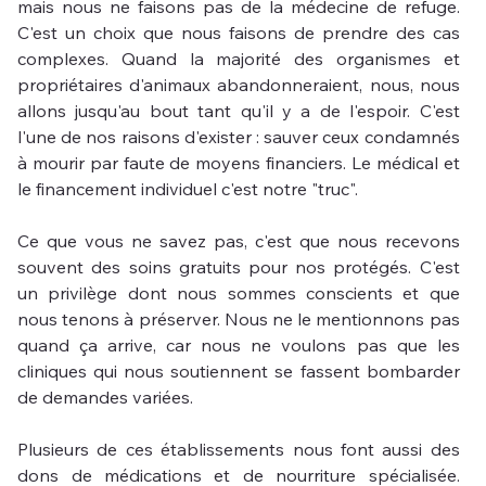
mais nous ne faisons pas de la médecine de refuge. 
C'est un choix que nous faisons de prendre des cas 
complexes. Quand la majorité des organismes et 
propriétaires d'animaux abandonneraient, nous, nous 
allons jusqu'au bout tant qu'il y a de l'espoir. C'est 
l'une de nos raisons d'exister : sauver ceux condamnés 
à mourir par faute de moyens financiers. Le médical et 
le financement individuel c'est notre "truc".
Ce que vous ne savez pas, c'est que nous recevons 
souvent des soins gratuits pour nos protégés. C'est 
un privilège dont nous sommes conscients et que 
nous tenons à préserver. Nous ne le mentionnons pas 
quand ça arrive, car nous ne voulons pas que les 
cliniques qui nous soutiennent se fassent bombarder 
de demandes variées.
Plusieurs de ces établissements nous font aussi des 
dons de médications et de nourriture spécialisée. 