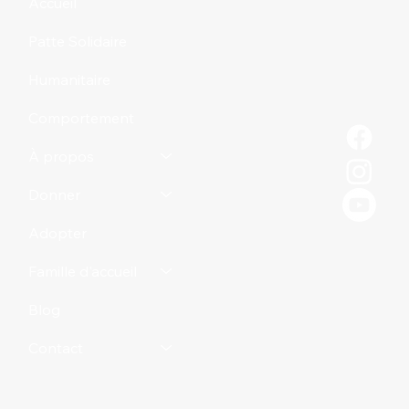
Accueil
Patte Solidaire
Humanitaire
Comportement
À propos
Donner
Adopter
Famille d'accueil
Blog
Contact