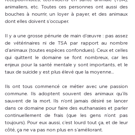
animaliers, etc. Toutes ces personnes ont aussi des 
bouches à nourrir, un loyer à payer, et des animaux 
dont elles doivent s'occuper.
Il y a une grosse pénurie de main d'œuvre : pas assez 
de vétérinaires ni de TSA par rapport au nombre 
d'animaux (toutes espèces confondues). Ceux et celles 
qui quittent le domaine se font nombreux, car les 
enjeux pour la santé mentale y sont importants, et le 
taux de suicide y est plus élevé que la moyenne...
Ils ont tous commencé ce métier avec une passion 
commune. Ils adoptent souvent des animaux qu'ils 
sauvent de la mort. Ils n'ont jamais désiré se lancer 
dans ce domaine pour faire des euthanasies et parler 
continuellement de frais (que les gens n'ont pas 
toujours). Pour eux aussi, c'est lourd tout ça, et de leur 
côté, ça ne va pas non plus en s'améliorant.