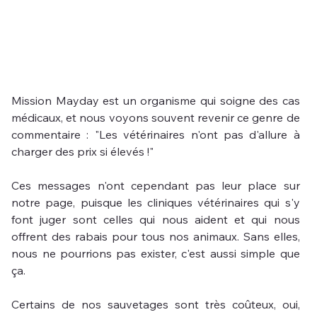
Mission Mayday est un organisme qui soigne des cas 
médicaux, et nous voyons souvent revenir ce genre de 
commentaire : "Les vétérinaires n'ont pas d'allure à 
charger des prix si élevés !"
Ces messages n'ont cependant pas leur place sur 
notre page, puisque les cliniques vétérinaires qui s'y 
font juger sont celles qui nous aident et qui nous 
offrent des rabais pour tous nos animaux. Sans elles, 
nous ne pourrions pas exister, c'est aussi simple que 
ça.
Certains de nos sauvetages sont très coûteux, oui, 