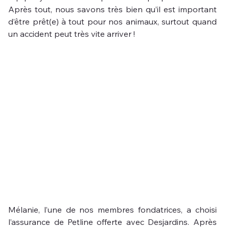
Après tout, nous savons très bien qu’il est important 
d’être prêt(e) à tout pour nos animaux, surtout quand 
un accident peut très vite arriver !
Mélanie, l’une de nos membres fondatrices, a choisi 
l’assurance de Petline offerte avec Desjardins. Après 