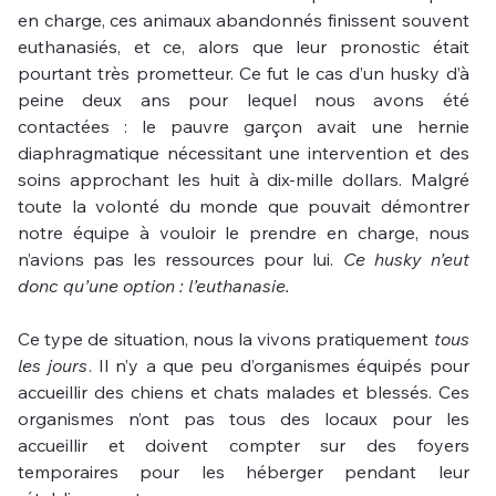
en charge, ces animaux abandonnés finissent souvent 
euthanasiés, et ce, alors que leur pronostic était 
pourtant très prometteur. Ce fut le cas d’un husky d’à 
peine deux ans pour lequel nous avons été 
contactées : le pauvre garçon avait une hernie 
diaphragmatique nécessitant une intervention et des 
soins approchant les huit à dix-mille dollars. Malgré 
toute la volonté du monde que pouvait démontrer 
notre équipe à vouloir le prendre en charge, nous 
n’avions pas les ressources pour lui. 
Ce husky n’eut 
donc qu’une option : l’euthanasie.
Ce type de situation, nous la vivons pratiquement 
tous 
les jours
. Il n’y a que peu d’organismes équipés pour 
accueillir des chiens et chats malades et blessés. Ces 
organismes n’ont pas tous des locaux pour les 
accueillir et doivent compter sur des foyers 
temporaires pour les héberger pendant leur 