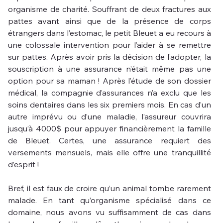
organisme de charité. Souffrant de deux fractures aux 
pattes avant ainsi que de la présence de corps 
étrangers dans l’estomac, le petit Bleuet a eu recours à 
une colossale intervention pour l’aider à se remettre 
sur pattes. Après avoir pris la décision de l’adopter, la 
souscription à une assurance n’était même pas une 
option pour sa maman ! Après l’étude de son dossier 
médical, la compagnie d’assurances n’a exclu que les 
soins dentaires dans les six premiers mois. En cas d’un 
autre imprévu ou d’une maladie, l’assureur couvrira 
jusqu’à 4000$ pour appuyer financièrement la famille 
de Bleuet. Certes, une assurance requiert des 
versements mensuels, mais elle offre une tranquillité 
d’esprit !
Bref, il est faux de croire qu’un animal tombe rarement 
malade. En tant qu’organisme spécialisé dans ce 
domaine, nous avons vu suffisamment de cas dans 