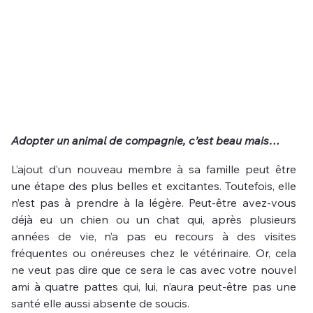
Adopter un animal de compagnie, c’est beau mais…
L’ajout d’un nouveau membre à sa famille peut être 
une étape des plus belles et excitantes. Toutefois, elle 
n’est pas à prendre à la légère. Peut-être avez-vous 
déjà eu un chien ou un chat qui, après plusieurs 
années de vie, n’a pas eu recours à des visites 
fréquentes ou onéreuses chez le vétérinaire. Or, cela 
ne veut pas dire que ce sera le cas avec votre nouvel 
ami à quatre pattes qui, lui, n’aura peut-être pas une 
santé elle aussi absente de soucis. 