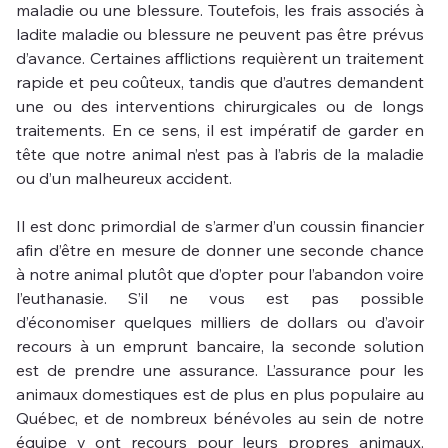
maladie ou une blessure. Toutefois, les frais associés à 
ladite maladie ou blessure ne peuvent pas être prévus 
d’avance. Certaines afflictions requièrent un traitement 
rapide et peu coûteux, tandis que d’autres demandent 
une ou des interventions chirurgicales ou de longs 
traitements. En ce sens, il est impératif de garder en 
tête que notre animal n’est pas à l’abris de la maladie 
ou d’un malheureux accident.
Il est donc primordial de s’armer d’un coussin financier 
afin d’être en mesure de donner une seconde chance 
à notre animal plutôt que d’opter pour l’abandon voire 
l’euthanasie. S’il ne vous est pas possible 
d’économiser quelques milliers de dollars ou d’avoir 
recours à un emprunt bancaire, la seconde solution 
est de prendre une assurance. L’assurance pour les 
animaux domestiques est de plus en plus populaire au 
Québec, et de nombreux bénévoles au sein de notre 
équipe y ont recours pour leurs propres animaux. 