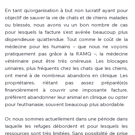
En tant qu’organisation à but non lucratif ayant pour 
objectif de sauver la vie de chats et de chiens malades 
ou blessés, nous avons vu un bon nombre de cas 
pour lesquels la facture s’est avérée beaucoup plus 
dispendieuse qu’attendue. Tout comme le coût de la 
médecine pour les humains – que nous ne voyons 
pratiquement pas grâce à la RAMQ –, la médecine 
vétérinaire peut être très onéreuse. Les blocages 
urinaires, plus fréquents chez les chats que les chiens, 
ont mené à de nombreux abandons en clinique. Les 
propriétaires, n’étant pas assez préparé(e)s 
financièrement à couvrir une imposante facture, 
préfèrent abandonner leur animal en clinique ou opter 
pour l’euthanasie, souvent beaucoup plus abordable. 
Or, nous sommes actuellement dans une période dans 
laquelle les refuges débordent et pour lesquels les 
ressources sont très limitées. Sans possibilité de prise 