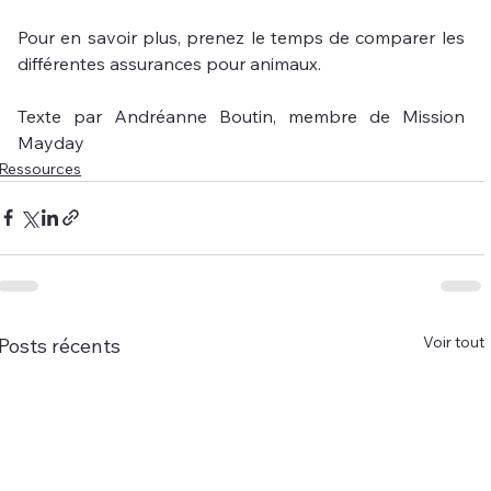
Pour en savoir plus, prenez le temps de comparer les 
différentes assurances pour animaux.
Texte par Andréanne Boutin, membre de Mission 
Mayday
Ressources
Voir tout
Posts récents