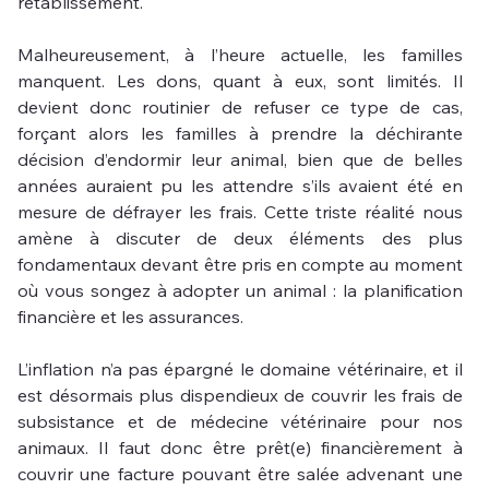
rétablissement. 
Malheureusement, à l’heure actuelle, les familles 
manquent. Les dons, quant à eux, sont limités. Il 
devient donc routinier de refuser ce type de cas, 
forçant alors les familles à prendre la déchirante 
décision d’endormir leur animal, bien que de belles 
années auraient pu les attendre s’ils avaient été en 
mesure de défrayer les frais. Cette triste réalité nous 
amène à discuter de deux éléments des plus 
fondamentaux devant être pris en compte au moment 
où vous songez à adopter un animal : la planification 
financière et les assurances.
L’inflation n’a pas épargné le domaine vétérinaire, et il 
est désormais plus dispendieux de couvrir les frais de 
subsistance et de médecine vétérinaire pour nos 
animaux. Il faut donc être prêt(e) financièrement à 
couvrir une facture pouvant être salée advenant une 