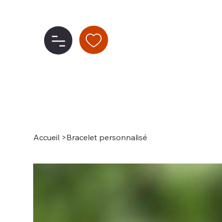
Accueil
>
Bracelet personnalisé