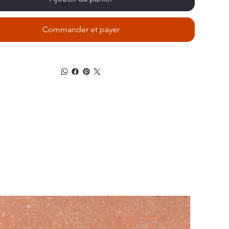
Commander et payer