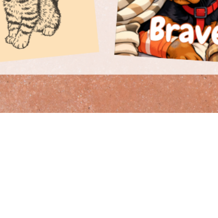
Aperçu rapide