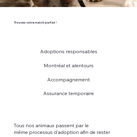
Trouvez votre match parfait !​
Adoptions responsables
Montréal et alentours
Accompagnement
Assurance temporaire
Tous nos animaux passent par le
même processus d'adoption afin de rester