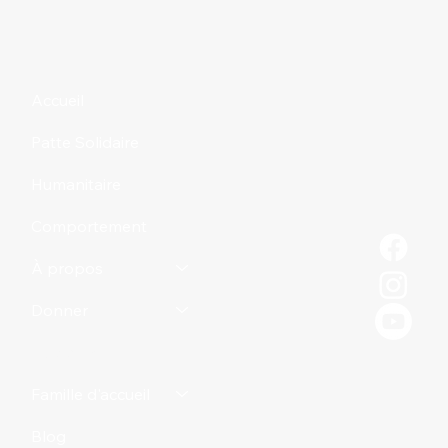
Accueil
Patte Solidaire
Humanitaire
Comportement
À propos
Donner
Adopter
Famille d'accueil
Blog