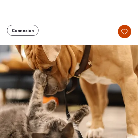
Connexion