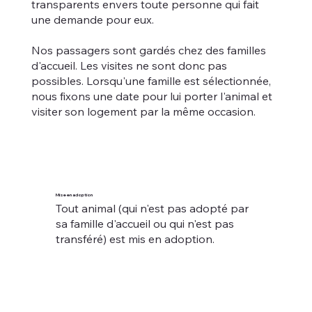
transparents envers toute personne qui fait
une demande pour eux.
​Nos passagers sont gardés chez des familles
d'accueil. Les visites ne sont donc pas
possibles. Lorsqu'une famille est sélectionnée,
nous fixons une date pour lui porter l'animal et
visiter son logement par la même occasion.​
Mise en adoption
Tout animal (qui n'est pas adopté par
sa famille d'accueil ou qui n'est pas
transféré) est mis en adoption.