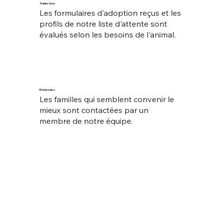
Sélection
Les
formulaires
d'adoption reçus et les
profils de notre liste d'attente sont
évalués selon les besoins de l'animal.
Entrevues
Les familles qui semblent convenir le
mieux sont contactées par un
membre de notre équipe.