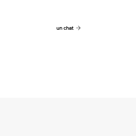
un chat