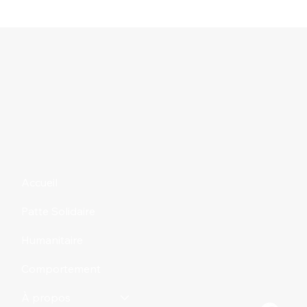
Accueil
Patte Solidaire
Humanitaire
Comportement
À propos