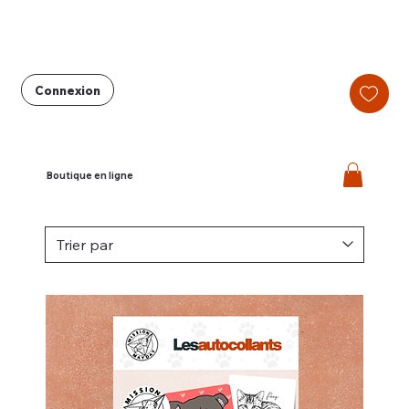
Connexion
Boutique en ligne