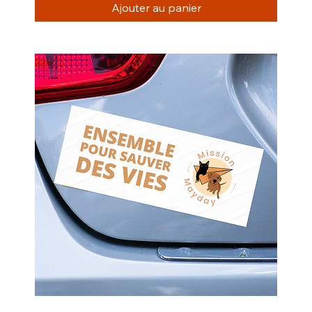
Ajouter au panier