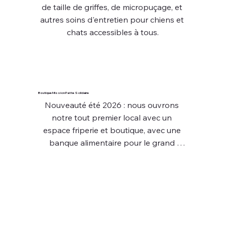
de taille de griffes, de micropuçage, et 
autres soins d'entretien pour chiens et 
chats accessibles à tous.
Boutique Mission Patte Solidaire
Nouveauté été 2026 : nous ouvrons 
notre tout premier local avec un 
espace friperie et boutique, avec une 
banque alimentaire pour le grand 
public.