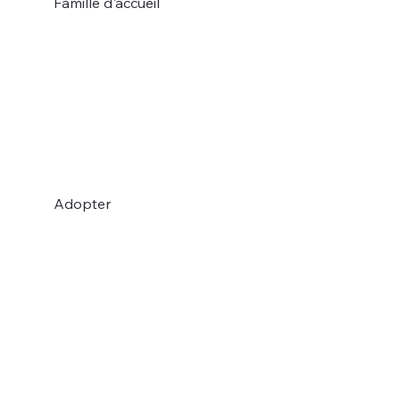
Famille d'accueil
Adopter