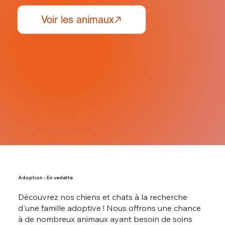
Adoption - En vedette
Découvrez nos chiens et chats à la recherche
d'une famille adoptive ! Nous offrons une chance
à de nombreux animaux ayant besoin de soins