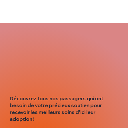
Découvrez tous nos passagers qui ont
besoin de votre précieux soutien pour
recevoir les meilleurs soins d'ici leur
adoption !