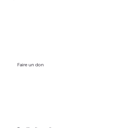
Faire un don