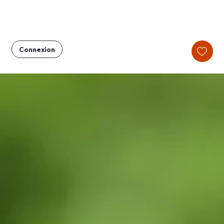
Connexion