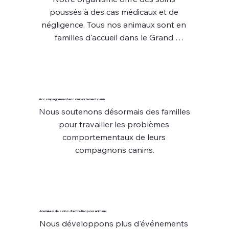
poussés à des cas médicaux et de 
négligence. Tous nos animaux sont en 
familles d'accueil dans le Grand 
Montréal.
Accompagnement en comportement canin
Nous soutenons désormais des familles 
pour travailler les problèmes 
comportementaux de leurs 
compagnons canins.
Journées de soins d'entretien pour animaux
Nous développons plus d'événements 