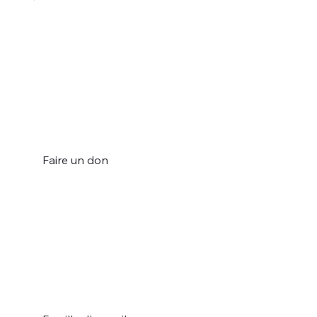
Faire un don