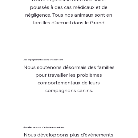
poussés à des cas médicaux et de 
négligence. Tous nos animaux sont en 
familles d'accueil dans le Grand 
Montréal.
Accompagnement en comportement canin
Nous soutenons désormais des familles 
pour travailler les problèmes 
comportementaux de leurs 
compagnons canins.
Journées de soins d'entretien pour animaux
Nous développons plus d'événements 