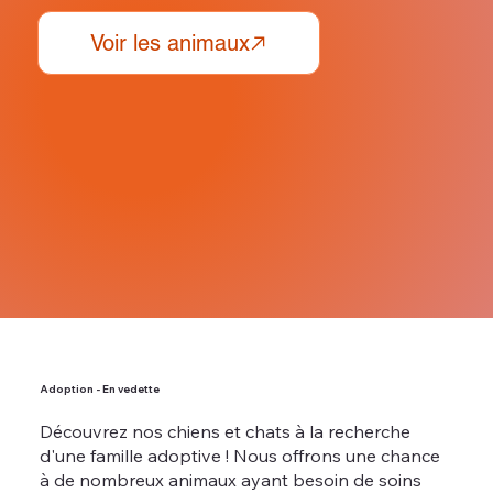
Adoption - En vedette
Découvrez nos chiens et chats à la recherche
d'une famille adoptive ! Nous offrons une chance
à de nombreux animaux ayant besoin de soins