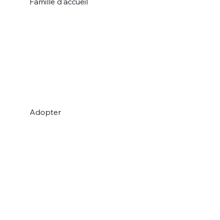
Famille d'accueil
Adopter