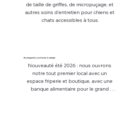
de taille de griffes, de micropuçage, et 
autres soins d'entretien pour chiens et 
chats accessibles à tous.
Boutique Mission Patte Solidaire
Nouveauté été 2026 : nous ouvrons 
notre tout premier local avec un 
espace friperie et boutique, avec une 
banque alimentaire pour le grand 
public.