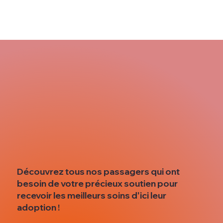
Découvrez tous nos passagers qui ont
besoin de votre précieux soutien pour
recevoir les meilleurs soins d'ici leur
adoption !