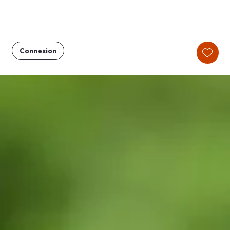
Connexion