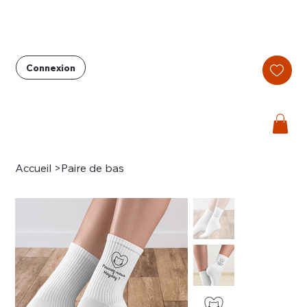
Connexion
Accueil
>
Paire de bas