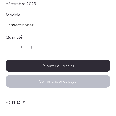
décembre 2025.
Modèle
Quantité
Ajouter au panier
Commander et payer