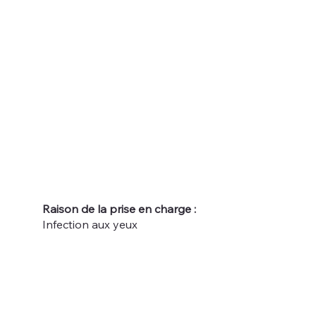
Raison de la prise en charge :
Infection aux yeux