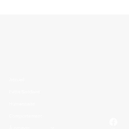
Accueil
Patte Solidaire
Humanitaire
Comportement
À propos