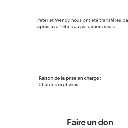
Peter et Wendy nous ont été transférés pa
après avoir été trouvés dehors seuls
Raison de la prise en charge :
Chatons orphelins
Faire un don