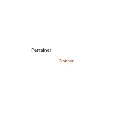
Parrainer
Donner