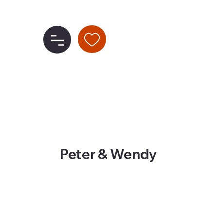
Peter & Wendy