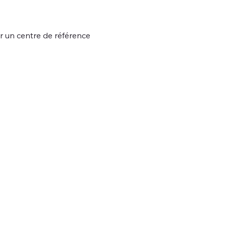
r un centre de référence