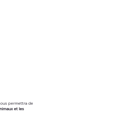
nous permettra de
imaux et les