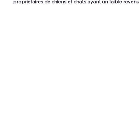
propriétaires de chiens et chats ayant un faible reven