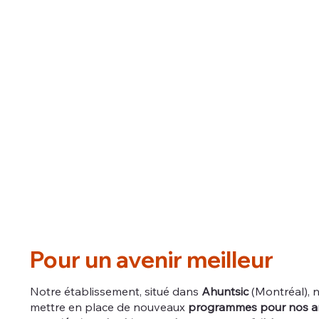
Pour un avenir meilleur
Notre établissement, situé dans
Ahuntsic
(Montréal), 
mettre en place de nouveaux
programmes pour nos an