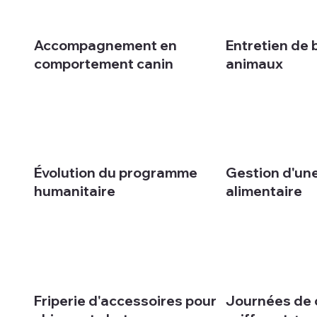
Accompagnement en
Entretien de 
comportement canin
animaux
Évolution du programme
Gestion d'un
humanitaire
alimentaire
Friperie d'accessoires pour
Journées de 