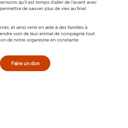
pensons qu'il est temps d'aller de l'avant avec
 permettra de sauver plus de vies au final.
es, et ainsi venir en aide à des familles à
rendre soin de leur animal de compagnie tout
tion de notre organisme en constante
Faire un don