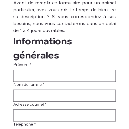
Avant de remplir ce formulaire pour un animal 
particulier, avez-vous pris le temps de bien lire 
sa description ? Si vous correspondez à ses 
besoins, nous vous contacterons dans un délai 
de 1 à 4 jours ouvrables.
Informations 
générales
Prénom
*
Nom de famille
*
Adresse courriel
*
Téléphone
*