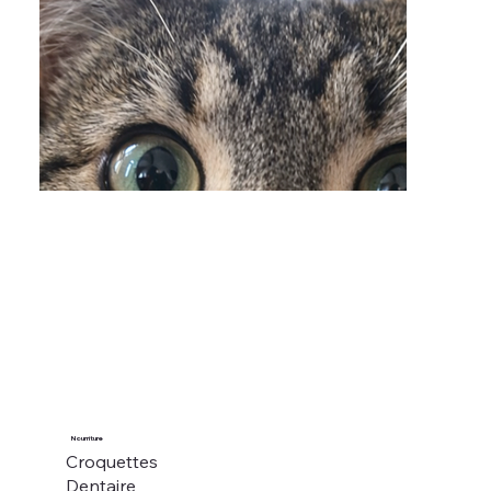
Nourriture
Croquettes
Dentaire