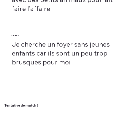
faire l’affaire
Enfants
Je cherche un foyer sans jeunes
enfants car ils sont un peu trop
brusques pour moi
Tentative de match ?