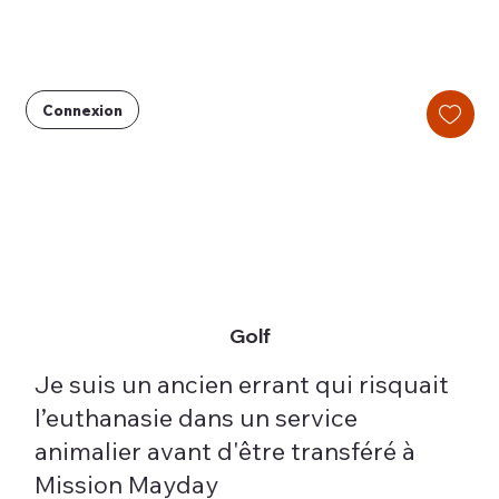
Connexion
Golf
Je suis un ancien errant qui risquait
l’euthanasie dans un service
animalier avant d'être transféré à
Mission Mayday