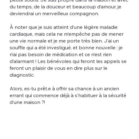
du temps, de la douceur et beaucoup d’amour, je
deviendrai un merveilleux compagnon.
À noter que je suis atteint d’une légère maladie
cardiaque, mais cela ne m’empêche pas de mener
une vie normale et je me porte très bien. J’ai un
souffle qui a été investigué, et bonne nouvelle : je
n’ai pas besoin de médication et ce n’est rien
d’alarmant ! Les bénévoles qui feront les appels se
feront un plaisir de vous en dire plus sur le
diagnostic.
Alors, es-tu prêt.e à offrir sa chance à un ancien
errant qui commence déjà à s’habituer à la sécurité
d’une maison ?!