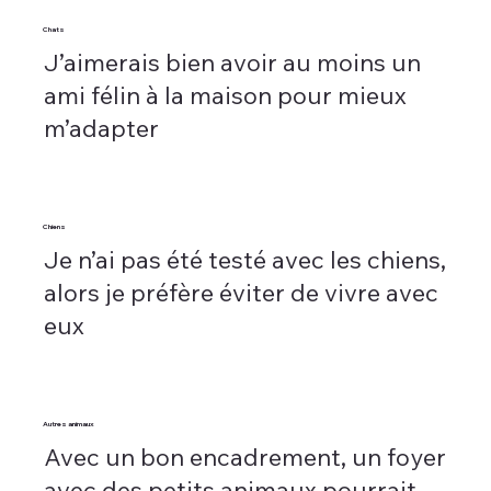
Chats
J’aimerais bien avoir au moins un
ami félin à la maison pour mieux
m’adapter
Chiens
Je n’ai pas été testé avec les chiens,
alors je préfère éviter de vivre avec
eux
Autres animaux
Avec un bon encadrement, un foyer
avec des petits animaux pourrait