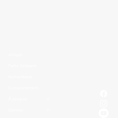
Accueil
Patte Solidaire
Humanitaire
Comportement
À propos
Donner