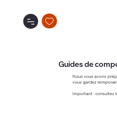
Guides de comp
Nous vous avons prépar
vous gardez temporai
Important : consultez 