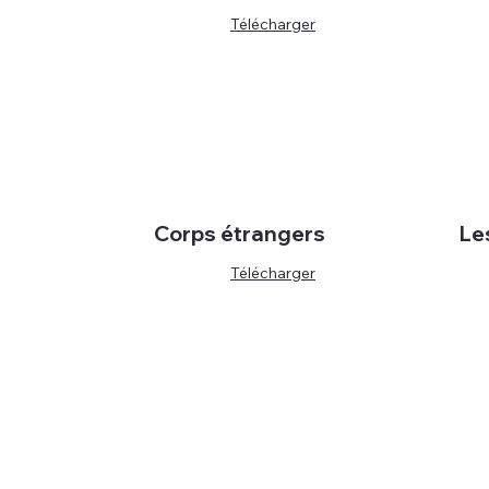
Télécharger
Corps étrangers
Le
Télécharger