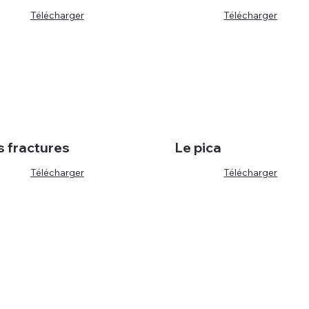
Télécharger
Télécharger
s fractures
Le pica
Télécharger
Télécharger