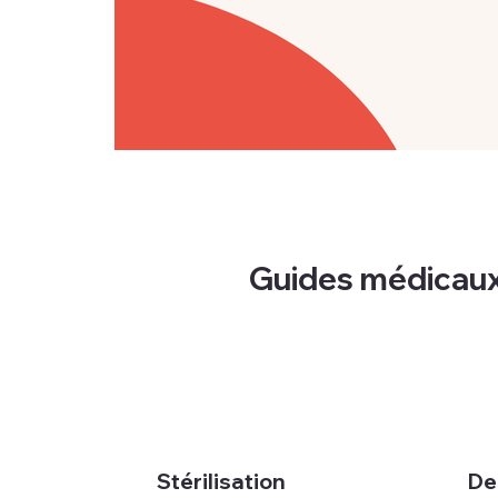
Guides médicau
Stérilisation
De