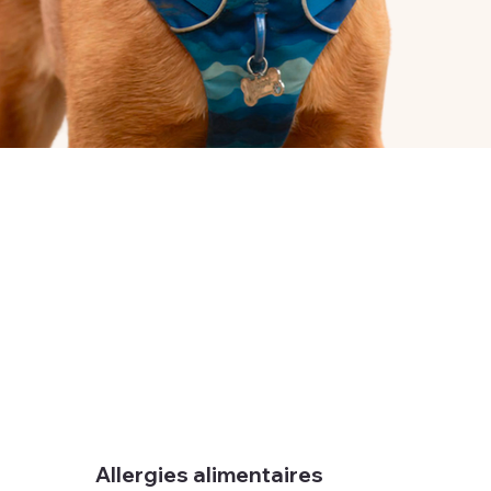
Allergies alimentaires