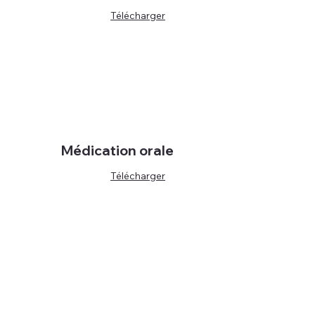
Télécharger
Médication orale
Télécharger