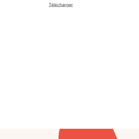
Télécharger