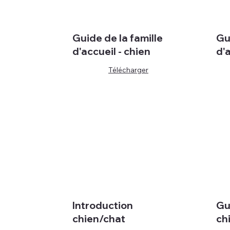
Guide de la famille
Gu
d'accueil - chien
d'
Télécharger
Introduction
Gu
chien/chat
ch