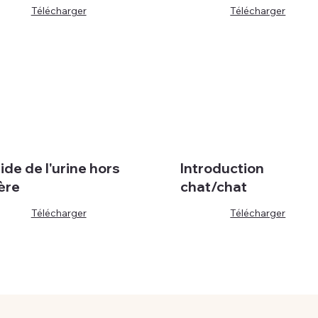
Télécharger
Télécharger
ide de l'urine hors
Introduction
ière
chat/chat
Télécharger
Télécharger