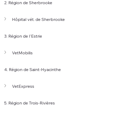
2. Région de Sherbrooke
Hôpital vét. de Sherbrooke
3. Région de l'Estrie
VetMobilis
4. Région de Saint-Hyacinthe
VetExpress
5. 
Région de Trois-Rivières