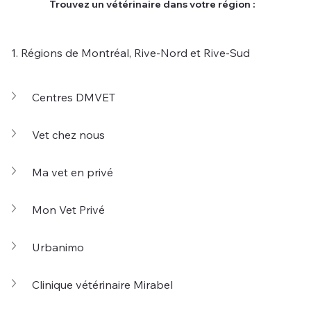
Trouvez un vétérinaire dans votre région :
1. Régions de Montréal, Rive-Nord et Rive-Sud
Centres DMVET
Vet chez nous
Ma vet en privé
Mon Vet Privé
Urbanimo
Clinique vétérinaire Mirabel