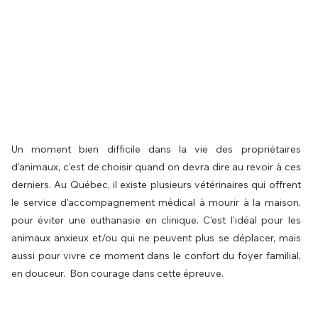
Un moment bien difficile dans la vie des propriétaires 
d'animaux, c'est de choisir quand on devra dire au revoir à ces 
derniers. Au Québec, il existe plusieurs vétérinaires qui offrent 
le service d'accompagnement médical à mourir à la maison, 
pour éviter une euthanasie en clinique. C'est l'idéal pour les 
animaux anxieux et/ou qui ne peuvent plus se déplacer, mais 
aussi pour vivre ce moment dans le confort du foyer familial, 
en douceur.  Bon courage dans cette épreuve.