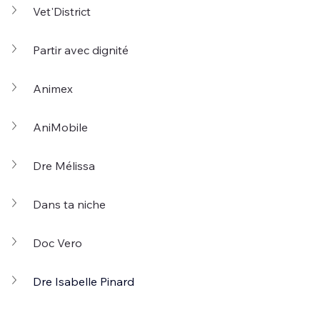
Vet'District
Partir avec dignité
Animex
AniMobile
Dre Mélissa
Dans ta niche
Doc Vero
Dre Isabelle Pinard