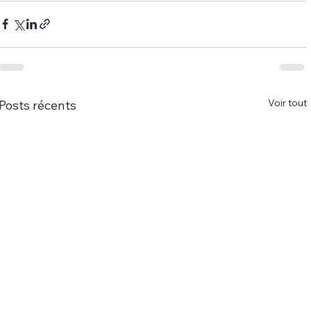
Voir tout
Posts récents