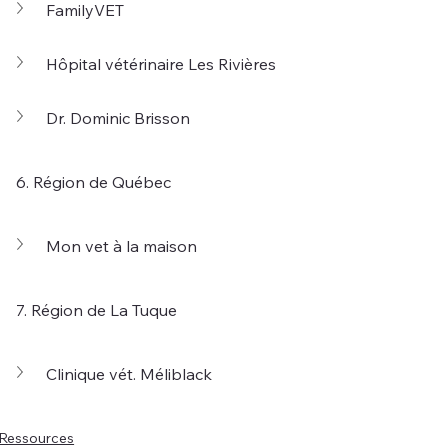
FamilyVET
Hôpital vétérinaire Les Rivières
Dr. Dominic Brisson
6. Région de Québec
Mon vet à la maison
7. Région de La Tuque
Clinique vét. Méliblack
Ressources